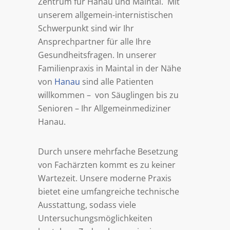
Zentrum für Hanau und Maintal. Mit
unserem allgemein-internistischen
Schwerpunkt sind wir Ihr
Ansprechpartner für alle Ihre
Gesundheitsfragen. In unserer
Familienpraxis in Maintal in der Nähe
von
Hanau
sind alle Patienten
willkommen – von Säuglingen bis zu
Senioren – Ihr Allgemeinmediziner
Hanau.
Durch unsere mehrfache Besetzung
von Fachärzten kommt es zu keiner
Wartezeit. Unsere moderne Praxis
bietet eine umfangreiche technische
Ausstattung, sodass viele
Untersuchungsmöglichkeiten