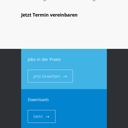
Jetzt Termin vereinbaren
Jobs in der Praxis
Jetzt bewerben
Downloads
Mehr