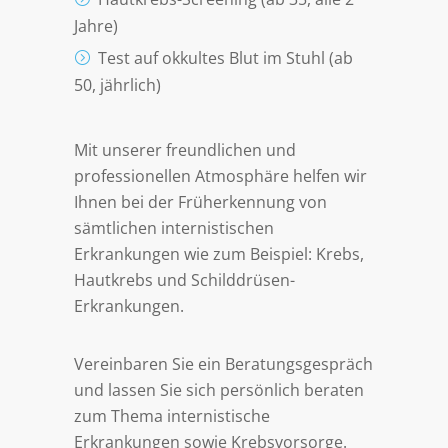
Jahre)
Test auf okkultes Blut im Stuhl (ab
50, jährlich)
Mit unserer freundlichen und
professionellen Atmosphäre helfen wir
Ihnen bei der Früherkennung von
sämtlichen internistischen
Erkrankungen wie zum Beispiel: Krebs,
Hautkrebs und Schilddrüsen-
Erkrankungen.
Vereinbaren Sie ein Beratungsgespräch
und lassen Sie sich persönlich beraten
zum Thema internistische
Erkrankungen sowie Krebsvorsorge.