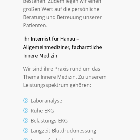
bestehen. Zudem legen wir einen
großen Wert auf die persönliche
Beratung und Betreuung unserer
Patienten.
Ihr Internist für Hanau –
Allgemeinmediziner, fachärztliche
Innere Medizin
Wir sind ihre Praxis rund um das
Thema Innere Medizin. Zu unserem
Leistungsspektrum gehören:
Laboranalyse
Ruhe-EKG
Belastungs-EKG
Langzeit-Blutdruckmessung