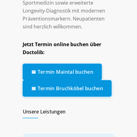
Sportmedizin sowie erweiterte
Longevity-Diagnostik mit modernen
Präventionsmarkern. Neupatienten
sind herzlich willkommen.
Jetzt Termin online buchen über
Doctolib:
📅 Termin Maintal buchen
📅 Termin Bruchköbel buchen
Unsere Leistungen