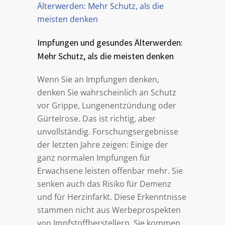
Impfungen und gesundes Älterwerden:
Mehr Schutz, als die meisten denken
Wenn Sie an Impfungen denken,
denken Sie wahrscheinlich an Schutz
vor Grippe, Lungenentzündung oder
Gürtelrose. Das ist richtig, aber
unvollständig. Forschungsergebnisse
der letzten Jahre zeigen: Einige der
ganz normalen Impfungen für
Erwachsene leisten offenbar mehr. Sie
senken auch das Risiko für Demenz
und für Herzinfarkt. Diese Erkenntnisse
stammen nicht aus Werbeprospekten
von Impfstoffherstellern. Sie kommen