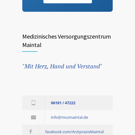
Medizinisches Versorgungszentrum
Maintal
"Mit Herz, Hand und Verstand"
06181 / 47222
info@mvzmaintal.de
facebook.com/ArztpraxisMaintal