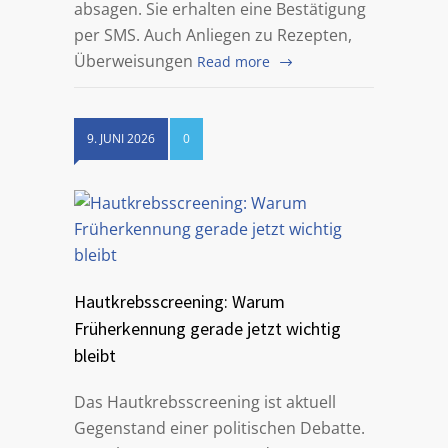
absagen. Sie erhalten eine Bestätigung
per SMS. Auch Anliegen zu Rezepten,
Überweisungen
Read more
9. JUNI 2026
0
Hautkrebsscreening: Warum
Früherkennung gerade jetzt wichtig
bleibt
Das Hautkrebsscreening ist aktuell
Gegenstand einer politischen Debatte.