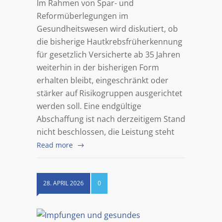
Im Rahmen von Spar- und
Reformüberlegungen im
Gesundheitswesen wird diskutiert, ob
die bisherige Hautkrebsfrüherkennung
für gesetzlich Versicherte ab 35 Jahren
weiterhin in der bisherigen Form
erhalten bleibt, eingeschränkt oder
stärker auf Risikogruppen ausgerichtet
werden soll. Eine endgültige
Abschaffung ist nach derzeitigem Stand
nicht beschlossen, die Leistung steht
Read more
28. APRIL 2026
0