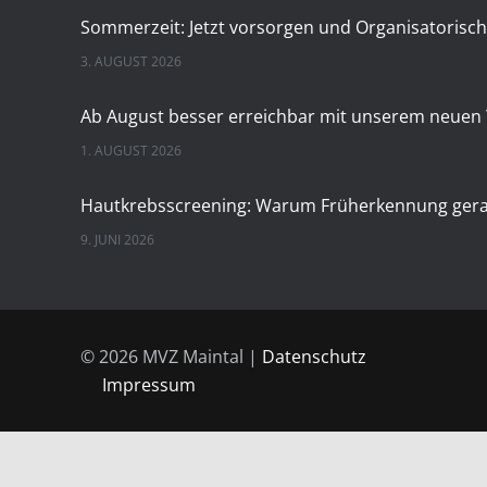
3. AUGUST 2026
1. AUGUST 2026
9. JUNI 2026
28. APRIL 2026
© 2026 MVZ Maintal |
Datenschutz
Impressum
24. MÄRZ 2026