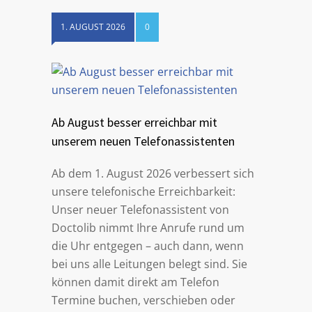
1. AUGUST 2026
0
Ab August besser erreichbar mit
unserem neuen Telefonassistenten
Ab dem 1. August 2026 verbessert sich
unsere telefonische Erreichbarkeit:
Unser neuer Telefonassistent von
Doctolib nimmt Ihre Anrufe rund um
die Uhr entgegen – auch dann, wenn
bei uns alle Leitungen belegt sind. Sie
können damit direkt am Telefon
Termine buchen, verschieben oder