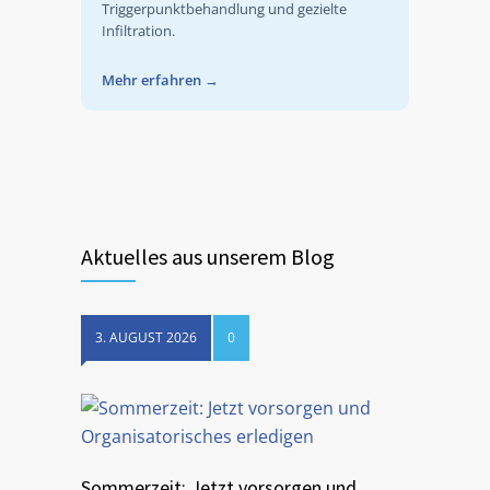
Triggerpunktbehandlung und gezielte
Infiltration.
Mehr erfahren
→
Aktuelles aus unserem Blog
3. AUGUST 2026
0
Sommerzeit: Jetzt vorsorgen und