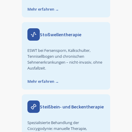
Mehr erfahren
→
Stoßwellentherapie
ESWT bei Fersensporn, Kalkschulter,
Tennisellbogen und chronischen
Sehnenerkrankungen – nicht-invasiv, ohne
Ausfallzeit.
Mehr erfahren
→
Steißbein- und Beckentherapie
Spezialisierte Behandlung der
Coccygodynie: manuelle Therapie,