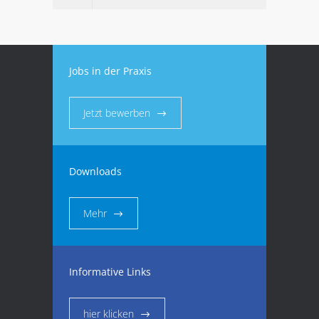
Jobs in der Praxis
Jetzt bewerben
Downloads
Mehr
Informative Links
hier klicken