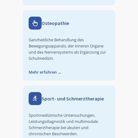
Osteopathie
Ganzheitliche Behandlung des
Bewegungsapparats, der inneren Organe
und des Nervensystems als Ergänzung zur
Schulmedizin.
Mehr erfahren
→
Sport- und Schmerztherapie
Sportmedizinische Untersuchungen,
Leistungsdiagnostik und multimodale
Schmerztherapie bei akuten und
chronischen Beschwerden.