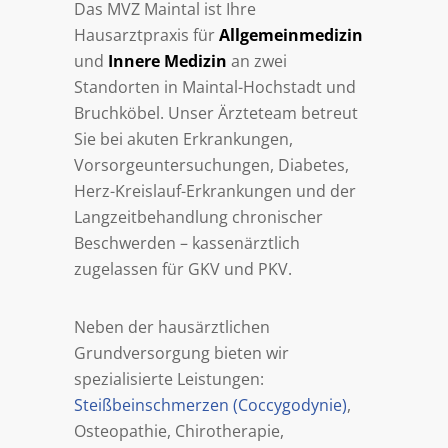
Das MVZ Maintal ist Ihre
Hausarztpraxis für
Allgemeinmedizin
und
Innere Medizin
an zwei
Standorten in Maintal-Hochstadt und
Bruchköbel. Unser Ärzteteam betreut
Sie bei akuten Erkrankungen,
Vorsorgeuntersuchungen, Diabetes,
Herz-Kreislauf-Erkrankungen und der
Langzeitbehandlung chronischer
Beschwerden – kassenärztlich
zugelassen für GKV und PKV.
Neben der hausärztlichen
Grundversorgung bieten wir
spezialisierte Leistungen:
Steißbeinschmerzen (Coccygodynie)
,
Osteopathie, Chirotherapie,