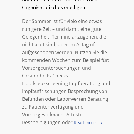
Organisatorisches erledigen
Der Sommer ist für viele eine etwas
ruhigere Zeit – und damit eine gute
Gelegenheit, Termine anzugehen, die
nicht akut sind, aber im Alltag oft
aufgeschoben werden. Nutzen Sie die
kommenden Wochen zum Beispiel für:
Vorsorgeuntersuchungen und
Gesundheits-Checks
Hautkrebsscreening Impfberatung und
Impfauffrischungen Besprechung von
Befunden oder Laborwerten Beratung
zu Patientenverfügung und
Vorsorgevollmacht Atteste,
Bescheinigungen oder
Read more