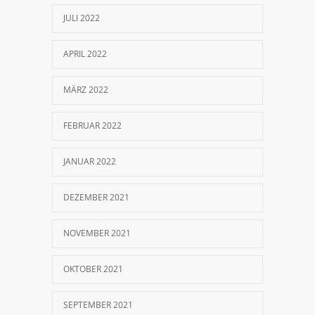
JULI 2022
APRIL 2022
MÄRZ 2022
FEBRUAR 2022
JANUAR 2022
DEZEMBER 2021
NOVEMBER 2021
OKTOBER 2021
SEPTEMBER 2021