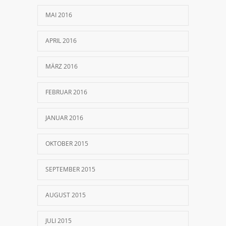
MAI 2016
APRIL 2016
MÄRZ 2016
FEBRUAR 2016
JANUAR 2016
OKTOBER 2015
SEPTEMBER 2015
AUGUST 2015
JULI 2015