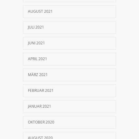
AUGUST 2021
JULI 2021
JUNI 2021
APRIL 2021
MÄRZ 2021
FEBRUAR 2021
JANUAR 2021
OKTOBER 2020
AUGUST 2020