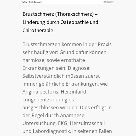
Brustschmerz (Thoraxschmerz) –
Linderung durch Osteopathie und
Chirotherapie
Brustschmerzen kommen in der Praxis
sehr häufig vor: Grund dafür können
harmlose, sowie ernsthafte
Erkrankungen sein. Diagnose:
Selbstverständlich müssen zuerst
immer gefährliche Erkrankungen, wie
Angina pectoris, Herzinfarkt,
Lungenentzündung o.ä.
ausgeschlossen werden. Dies erfolgt in
der Regel durch Anamnese,
Untersuchung, EKG, Herzultraschall
und Labordiagnostik. In seltenen Fällen