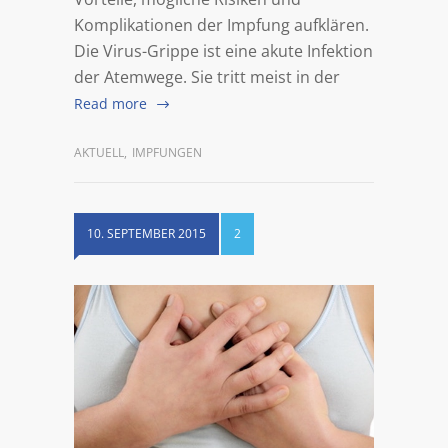
Komplikationen der Impfung aufklären.
Die Virus-Grippe ist eine akute Infektion
der Atemwege. Sie tritt meist in der
Read more
AKTUELL
,
IMPFUNGEN
10. SEPTEMBER 2015
2