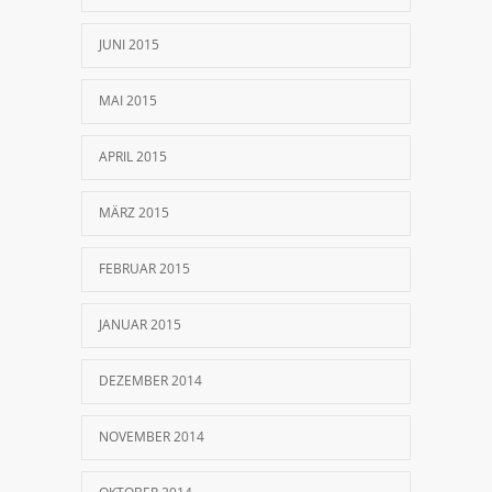
JUNI 2015
MAI 2015
APRIL 2015
MÄRZ 2015
FEBRUAR 2015
JANUAR 2015
DEZEMBER 2014
NOVEMBER 2014