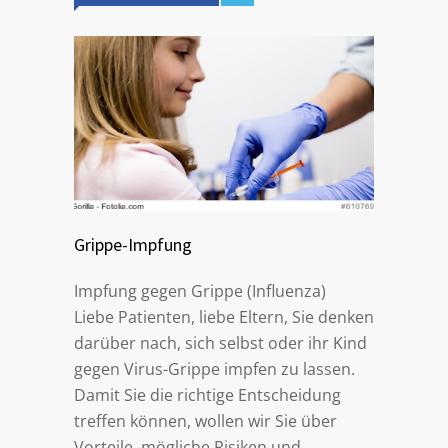
Grippe-Impfung
Impfung gegen Grippe (Influenza)
Liebe Patienten, liebe Eltern, Sie denken
darüber nach, sich selbst oder ihr Kind
gegen Virus-Grippe impfen zu lassen.
Damit Sie die richtige Entscheidung
treffen können, wollen wir Sie über
Vorteile, mögliche Risiken und