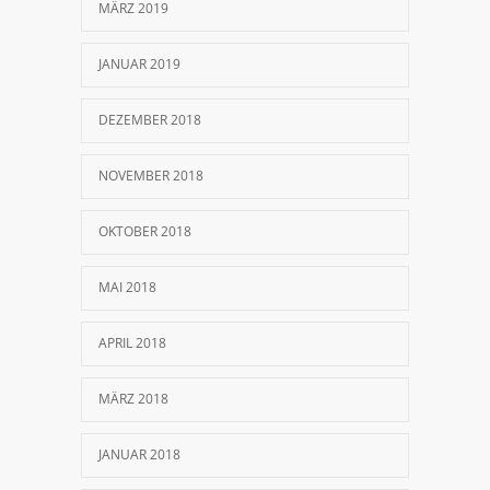
MÄRZ 2019
JANUAR 2019
DEZEMBER 2018
NOVEMBER 2018
OKTOBER 2018
MAI 2018
APRIL 2018
MÄRZ 2018
JANUAR 2018