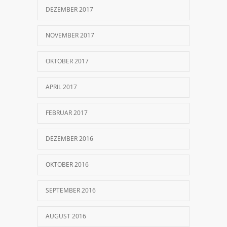
DEZEMBER 2017
NOVEMBER 2017
OKTOBER 2017
APRIL 2017
FEBRUAR 2017
DEZEMBER 2016
OKTOBER 2016
SEPTEMBER 2016
AUGUST 2016