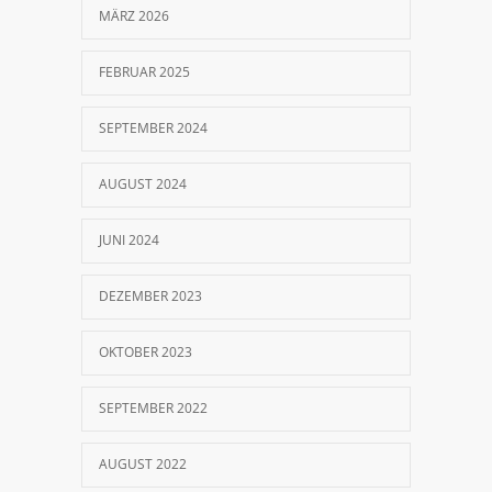
20. NOVEMBER 2018
MÄRZ 2026
FEBRUAR 2025
SEPTEMBER 2024
AUGUST 2024
JUNI 2024
DEZEMBER 2023
OKTOBER 2023
SEPTEMBER 2022
AUGUST 2022