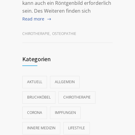
kann auch ein Röntgenbild erforderlich
sein. Des Weiteren finden sich
Read more
CHIROTHERAPIE
,
OSTEOPATHIE
Kategorien
AKTUELL
ALLGEMEIN
BRUCHKÖBEL
CHIROTHERAPIE
CORONA
IMPFUNGEN
INNERE MEDIZIN
LIFESTYLE