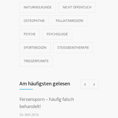
NATURHEILKUNDE
NICHT ÖFFENTLICH
OSTEOPATHIE
PALLIATIVMEDIZIN
PSYCHE
PSYCHOLOGIE
SPORTMEDIZIN
STEISSBEINTHERAPIE
TRIGGERPUNKTE
Am häufigsten gelesen
Fersensporn – häufig falsch
behandelt!
24. MAI 2016