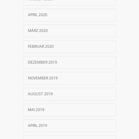
APRIL 2020
MÄRZ 2020
FEBRUAR 2020
DEZEMBER 2019
NOVEMBER 2019
AUGUST 2019
MAI 2019
APRIL 2019