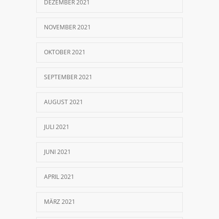
DEZEMBER 2021
NOVEMBER 2021
OKTOBER 2021
SEPTEMBER 2021
AUGUST 2021
JULI 2021
JUNI 2021
APRIL 2021
MÄRZ 2021