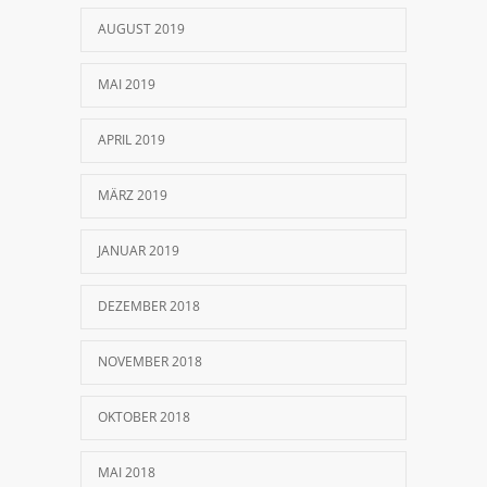
AUGUST 2019
MAI 2019
APRIL 2019
MÄRZ 2019
JANUAR 2019
DEZEMBER 2018
NOVEMBER 2018
OKTOBER 2018
MAI 2018