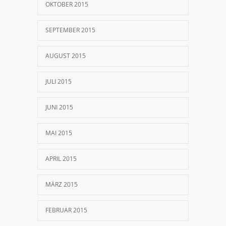
OKTOBER 2015
SEPTEMBER 2015
AUGUST 2015
JULI 2015
JUNI 2015
MAI 2015
APRIL 2015
MÄRZ 2015
FEBRUAR 2015