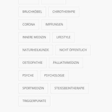
BRUCHKÖBEL
CHIROTHERAPIE
CORONA
IMPFUNGEN
INNERE MEDIZIN
LIFESTYLE
NATURHEILKUNDE
NICHT ÖFFENTLICH
OSTEOPATHIE
PALLIATIVMEDIZIN
PSYCHE
PSYCHOLOGIE
SPORTMEDIZIN
STEISSBEINTHERAPIE
TRIGGERPUNKTE