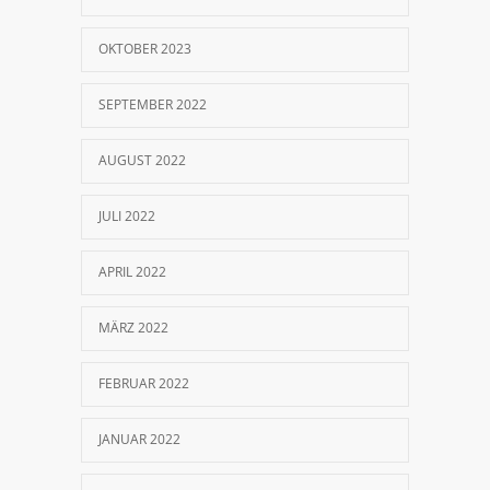
OKTOBER 2023
SEPTEMBER 2022
AUGUST 2022
JULI 2022
APRIL 2022
MÄRZ 2022
FEBRUAR 2022
JANUAR 2022