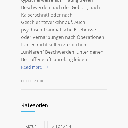
typischerweise auf? Häufig treten
Beschwerden nach der Geburt, nach
Kaiserschnitt oder nach
Geschlechtsverkehr auf. Auch
psychisch-traumatische Erlebnisse
oder Vernarbungen nach Operationen
führen nicht selten zu solchen
„unklaren“ Beschwerden, unter denen
Betroffene oft jahrelang leiden.
Read more
OSTEOPATHIE
Kategorien
AKTUELL
ALLGEMEIN