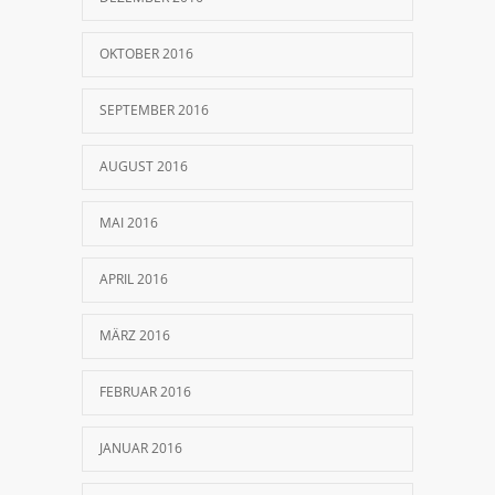
OKTOBER 2016
SEPTEMBER 2016
AUGUST 2016
MAI 2016
APRIL 2016
MÄRZ 2016
FEBRUAR 2016
JANUAR 2016