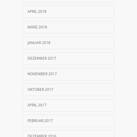
APRIL 2018
MÄRZ 2018
JANUAR 2018
DEZEMBER 2017
NOVEMBER 2017
OKTOBER 2017
APRIL 2017
FEBRUAR 2017
DEZEMBER 2016