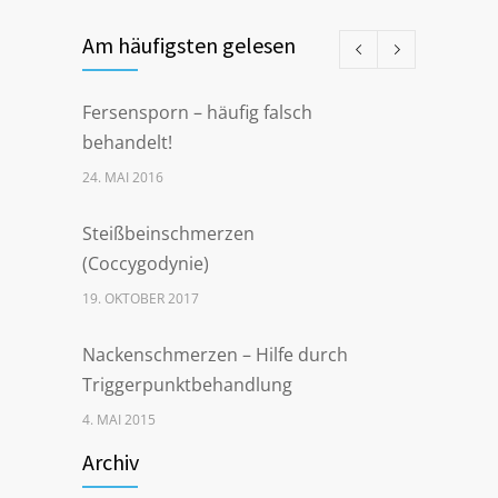
Am häufigsten gelesen
Fersensporn – häufig falsch
behandelt!
24. MAI 2016
Steißbeinschmerzen
(Coccygodynie)
19. OKTOBER 2017
Nackenschmerzen – Hilfe durch
Triggerpunktbehandlung
4. MAI 2015
Archiv
Steißbeinschmerzen nach