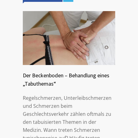
Der Beckenboden – Behandlung eines
„Tabuthemas“
Regelschmerzen, Unterleibschmerzen
und Schmerzen beim
Geschlechtsverkehr zählen oftmals zu
den tabuisierten Themen in der
Medizin. Wann treten Schmerzen