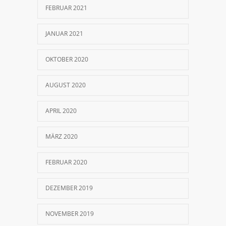
FEBRUAR 2021
JANUAR 2021
OKTOBER 2020
AUGUST 2020
APRIL 2020
MÄRZ 2020
FEBRUAR 2020
DEZEMBER 2019
NOVEMBER 2019