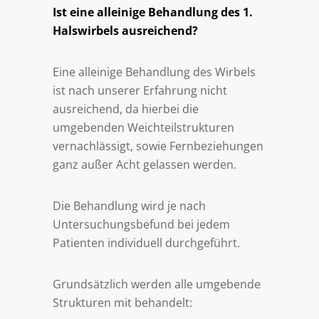
Ist eine alleinige Behandlung des 1.
Halswirbels ausreichend?
Eine alleinige Behandlung des Wirbels
ist nach unserer Erfahrung nicht
ausreichend, da hierbei die
umgebenden Weichteilstrukturen
vernachlässigt, sowie Fernbeziehungen
ganz außer Acht gelassen werden.
Die Behandlung wird je nach
Untersuchungsbefund bei jedem
Patienten individuell durchgeführt.
Grundsätzlich werden alle umgebende
Strukturen mit behandelt: