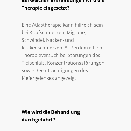
Bei welchen Erkrankungen wird die
Therapie eingesetzt?
Eine Atlastherapie kann hilfreich sein
bei Kopfschmerzen, Migräne,
Schwindel, Nacken- und
Rückenschmerzen. Außerdem ist ein
Therapieversuch bei Störungen des
Tiefschlafs, Konzentrationsstörungen
sowie Beeinträchtigungen des
Kiefergelenkes angezeigt.
Wie wird die Behandlung
durchgeführt?