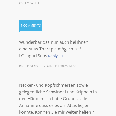
OSTEOPATHIE
4 COMMENTS
Wunderbar das nun auch bei Ihnen
eine Atlas-Therapie möglich ist !
LG Ingrid Sens
Reply
INGRID SENS
7. AUGUST 2026 14:06
Necken- und Kopfschmerzen sowie
gelegentliche Schwindel und Krippeln in
den Händen. Ich habe Grund zu der
Annahme dass es es am Atlas liegen
könnte. Können Sie mir weiter helfen ?