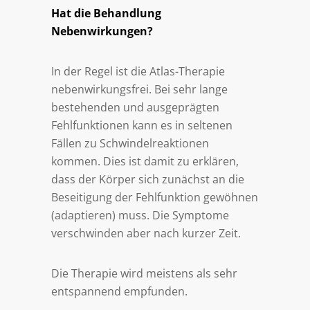
Hat die Behandlung
Nebenwirkungen?
In der Regel ist die Atlas-Therapie
nebenwirkungsfrei. Bei sehr lange
bestehenden und ausgeprägten
Fehlfunktionen kann es in seltenen
Fällen zu Schwindelreaktionen
kommen. Dies ist damit zu erklären,
dass der Körper sich zunächst an die
Beseitigung der Fehlfunktion gewöhnen
(adaptieren) muss. Die Symptome
verschwinden aber nach kurzer Zeit.
Die Therapie wird meistens als sehr
entspannend empfunden.