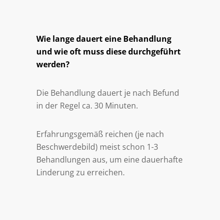
Wie lange dauert eine Behandlung
und wie oft muss diese durchgeführt
werden?
Die Behandlung dauert je nach Befund
in der Regel ca. 30 Minuten.
Erfahrungsgemäß reichen (je nach
Beschwerdebild) meist schon 1-3
Behandlungen aus, um eine dauerhafte
Linderung zu erreichen.