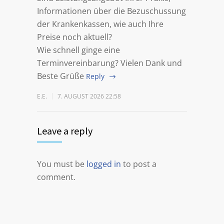
Informationen über die Bezuschussung
der Krankenkassen, wie auch Ihre
Preise noch aktuell?
Wie schnell ginge eine
Terminvereinbarung?
Vielen Dank und
Beste Grüße
Reply
E.E.
7. AUGUST 2026 22:58
Leave a reply
You must be
logged in
to post a
comment.