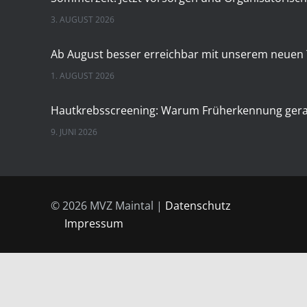
3. AUGUST 2026
1. AUGUST 2026
9. JUNI 2026
28. APRIL 2026
© 2026 MVZ Maintal |
Datenschutz
Impressum
24. MÄRZ 2026