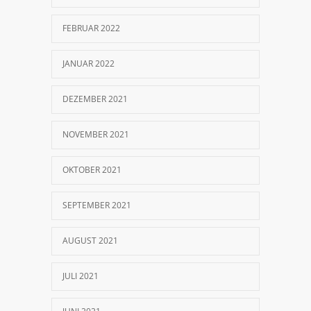
FEBRUAR 2022
JANUAR 2022
DEZEMBER 2021
NOVEMBER 2021
OKTOBER 2021
SEPTEMBER 2021
AUGUST 2021
JULI 2021