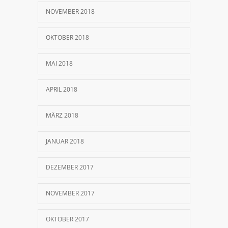
NOVEMBER 2018
OKTOBER 2018
MAI 2018
APRIL 2018
MÄRZ 2018
JANUAR 2018
DEZEMBER 2017
NOVEMBER 2017
OKTOBER 2017