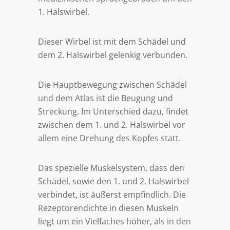
1. Halswirbel.
Dieser Wirbel ist mit dem Schädel und
dem 2. Halswirbel gelenkig verbunden.
Die Hauptbewegung zwischen Schädel
und dem Atlas ist die Beugung und
Streckung. Im Unterschied dazu, findet
zwischen dem 1. und 2. Halswirbel vor
allem eine Drehung des Kopfes statt.
Das spezielle Muskelsystem, dass den
Schädel, sowie den 1. und 2. Halswirbel
verbindet, ist äußerst empfindlich. Die
Rezeptorendichte in diesen Muskeln
liegt um ein Vielfaches höher, als in den