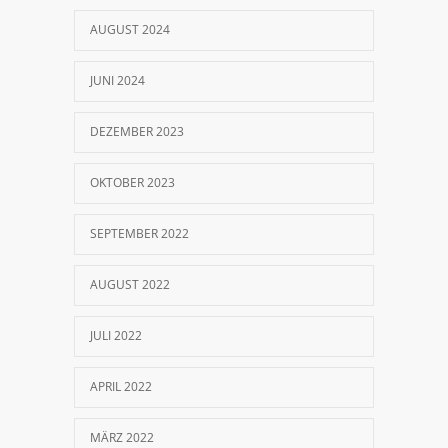
AUGUST 2024
JUNI 2024
DEZEMBER 2023
OKTOBER 2023
SEPTEMBER 2022
AUGUST 2022
JULI 2022
APRIL 2022
MÄRZ 2022