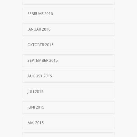
FEBRUAR 2016
JANUAR 2016
OKTOBER 2015
SEPTEMBER 2015
AUGUST 2015
JULI 2015
JUNI 2015
MAI 2015