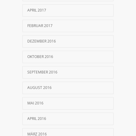
APRIL 2017
FEBRUAR 2017
DEZEMBER 2016
OKTOBER 2016
SEPTEMBER 2016
AUGUST 2016
MAI 2016
APRIL 2016
MÄRZ 2016