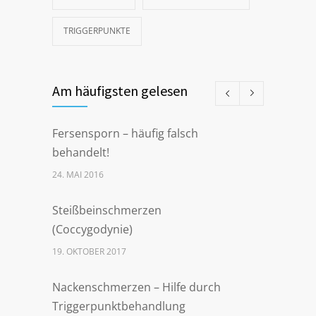
TRIGGERPUNKTE
Am häufigsten gelesen
Fersensporn – häufig falsch
behandelt!
24. MAI 2016
Steißbeinschmerzen
(Coccygodynie)
19. OKTOBER 2017
Nackenschmerzen – Hilfe durch
Triggerpunktbehandlung