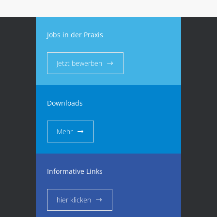
Jobs in der Praxis
Jetzt bewerben
Downloads
Mehr
Informative Links
hier klicken