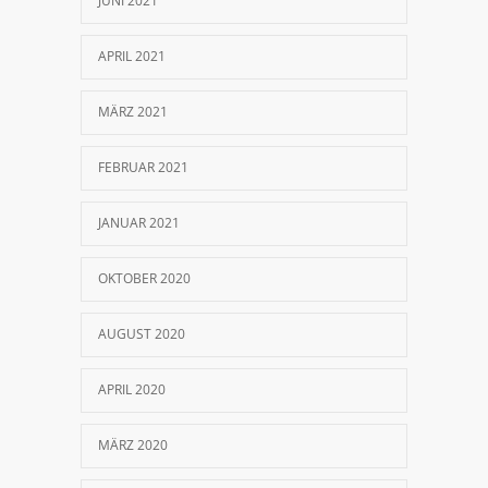
JUNI 2021
APRIL 2021
MÄRZ 2021
FEBRUAR 2021
JANUAR 2021
OKTOBER 2020
AUGUST 2020
APRIL 2020
MÄRZ 2020