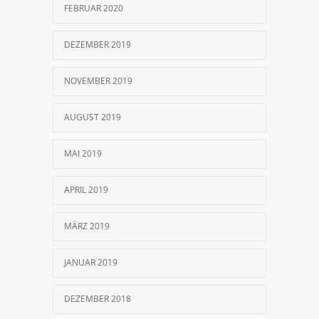
FEBRUAR 2020
DEZEMBER 2019
NOVEMBER 2019
AUGUST 2019
MAI 2019
APRIL 2019
MÄRZ 2019
JANUAR 2019
DEZEMBER 2018