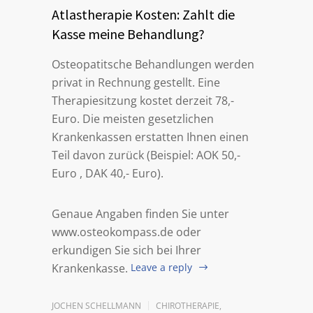
Atlastherapie Kosten: Zahlt die
Kasse meine Behandlung?
Osteopatitsche Behandlungen werden
privat in Rechnung gestellt. Eine
Therapiesitzung kostet derzeit 78,-
Euro. Die meisten gesetzlichen
Krankenkassen erstatten Ihnen einen
Teil davon zurück (Beispiel: AOK 50,-
Euro , DAK 40,- Euro).
Genaue Angaben finden Sie unter
www.osteokompass.de oder
erkundigen Sie sich bei Ihrer
Krankenkasse.
Leave a reply
JOCHEN SCHELLMANN
CHIROTHERAPIE
,