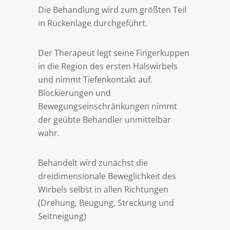
Die Behandlung wird zum größten Teil
in Rückenlage durchgeführt.
Der Therapeut legt seine Fingerkuppen
in die Region des ersten Halswirbels
und nimmt Tiefenkontakt auf.
Blockierungen und
Bewegungseinschränkungen nimmt
der geübte Behandler unmittelbar
wahr.
Behandelt wird zunächst die
dreidimensionale Beweglichkeit des
Wirbels selbst in allen Richtungen
(Drehung, Beugung, Streckung und
Seitneigung)