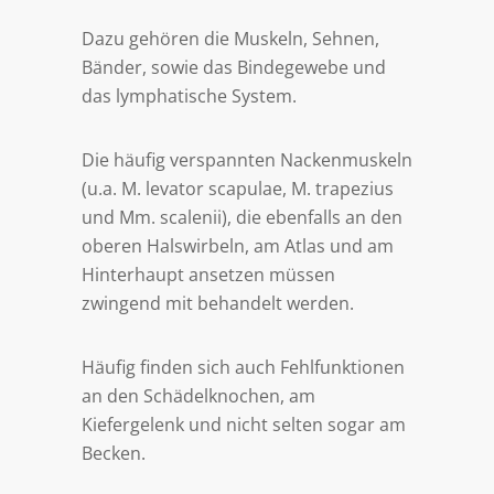
Dazu gehören die Muskeln, Sehnen,
Bänder, sowie das Bindegewebe und
das lymphatische System.
Die häufig verspannten Nackenmuskeln
(u.a. M. levator scapulae, M. trapezius
und Mm. scalenii), die ebenfalls an den
oberen Halswirbeln, am Atlas und am
Hinterhaupt ansetzen müssen
zwingend mit behandelt werden.
Häufig finden sich auch Fehlfunktionen
an den Schädelknochen, am
Kiefergelenk und nicht selten sogar am
Becken.