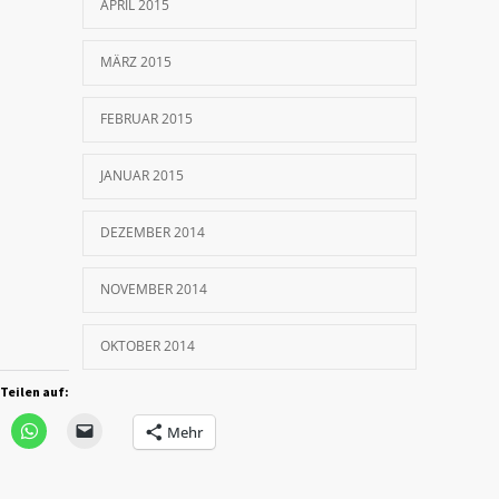
APRIL 2015
MÄRZ 2015
FEBRUAR 2015
JANUAR 2015
DEZEMBER 2014
NOVEMBER 2014
OKTOBER 2014
Teilen auf:
Mehr