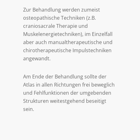
Zur Behandlung werden zumeist
osteopathische Techniken (z.B.
craniosacrale Therapie und
Muskelenergietechniken), im Einzelfall
aber auch manualtherapeutische und
chirotherapeutische Impulstechniken
angewandt.
Am Ende der Behandlung sollte der
Atlas in allen Richtungen frei beweglich
und Fehlfunktionen der umgebenden
Strukturen weitestgehend beseitigt
sein.