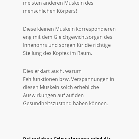
meisten anderen Muskeln des
menschlichen Körpers!
Diese kleinen Muskeln korrespondieren
eng mit dem Gleichgewichtsorgan des
Innenohrs und sorgen für die richtige
Stellung des Kopfes im Raum.
Dies erklärt auch, warum
Fehlfunktionen bzw. Verspannungen in
diesen Muskeln solch erhebliche
Auswirkungen auf auf den
Gesundheitszustand haben können.