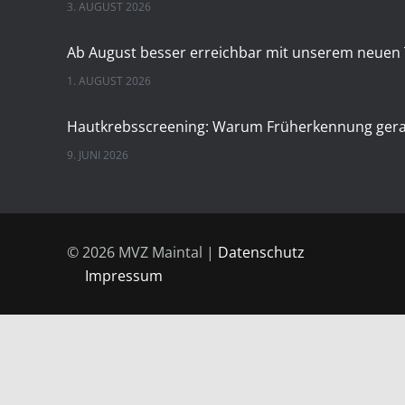
3. AUGUST 2026
1. AUGUST 2026
9. JUNI 2026
28. APRIL 2026
© 2026 MVZ Maintal |
Datenschutz
Impressum
24. MÄRZ 2026