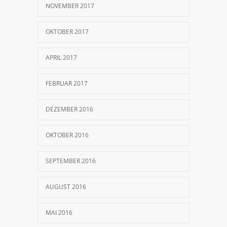
NOVEMBER 2017
OKTOBER 2017
APRIL 2017
FEBRUAR 2017
DEZEMBER 2016
OKTOBER 2016
SEPTEMBER 2016
AUGUST 2016
MAI 2016