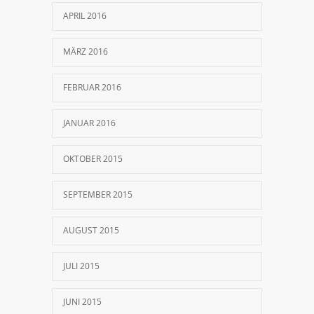
APRIL 2016
MÄRZ 2016
FEBRUAR 2016
JANUAR 2016
OKTOBER 2015
SEPTEMBER 2015
AUGUST 2015
JULI 2015
JUNI 2015