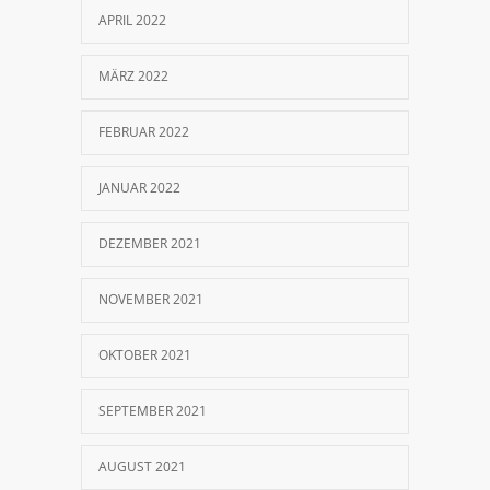
APRIL 2022
MÄRZ 2022
FEBRUAR 2022
JANUAR 2022
DEZEMBER 2021
NOVEMBER 2021
OKTOBER 2021
SEPTEMBER 2021
AUGUST 2021