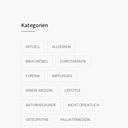
Kategorien
AKTUELL
ALLGEMEIN
BRUCHKÖBEL
CHIROTHERAPIE
CORONA
IMPFUNGEN
INNERE MEDIZIN
LIFESTYLE
NATURHEILKUNDE
NICHT ÖFFENTLICH
OSTEOPATHIE
PALLIATIVMEDIZIN