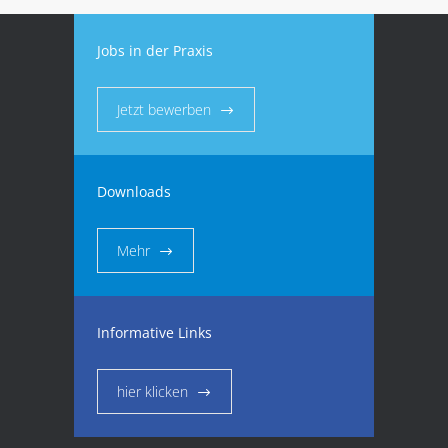
Jobs in der Praxis
Jetzt bewerben
Downloads
Mehr
Informative Links
hier klicken