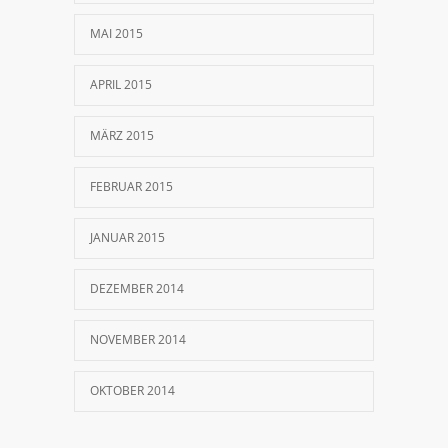
MAI 2015
APRIL 2015
MÄRZ 2015
FEBRUAR 2015
JANUAR 2015
DEZEMBER 2014
NOVEMBER 2014
OKTOBER 2014