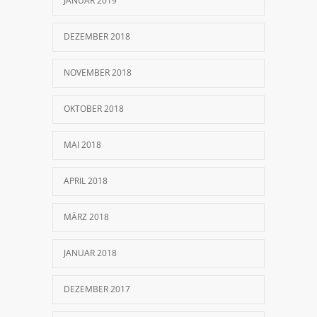
JANUAR 2019
DEZEMBER 2018
NOVEMBER 2018
OKTOBER 2018
MAI 2018
APRIL 2018
MÄRZ 2018
JANUAR 2018
DEZEMBER 2017