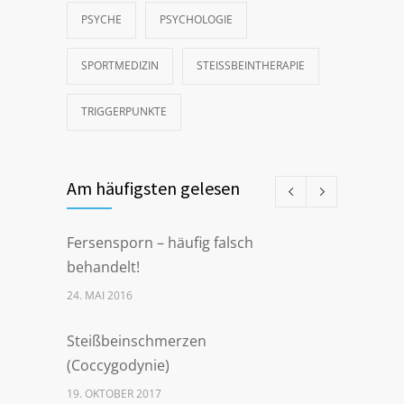
PSYCHE
PSYCHOLOGIE
SPORTMEDIZIN
STEISSBEINTHERAPIE
TRIGGERPUNKTE
Am häufigsten gelesen
Fersensporn – häufig falsch
behandelt!
24. MAI 2016
Steißbeinschmerzen
(Coccygodynie)
19. OKTOBER 2017