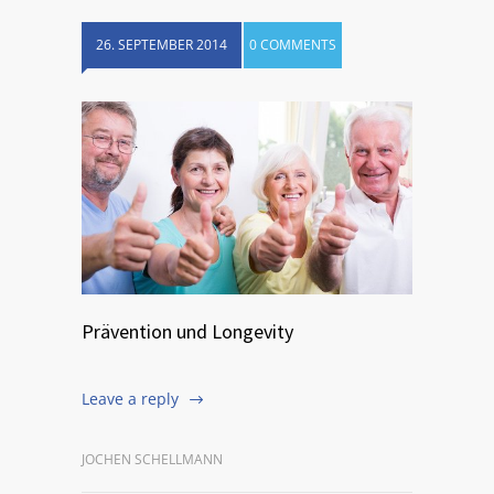
26. SEPTEMBER 2014
0 COMMENTS
Prävention und Longevity
Leave a reply
JOCHEN SCHELLMANN