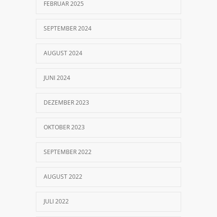
FEBRUAR 2025
SEPTEMBER 2024
AUGUST 2024
JUNI 2024
DEZEMBER 2023
OKTOBER 2023
SEPTEMBER 2022
AUGUST 2022
JULI 2022