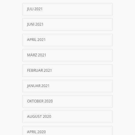
JULI 2021
JUNI 2021
APRIL 2021
MÄRZ 2021
FEBRUAR 2021
JANUAR 2021
OKTOBER 2020
AUGUST 2020
APRIL 2020