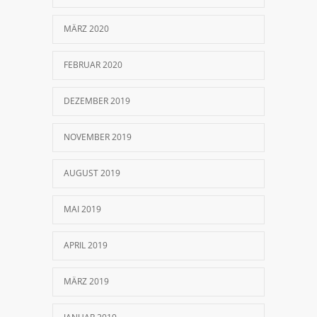
MÄRZ 2020
FEBRUAR 2020
DEZEMBER 2019
NOVEMBER 2019
AUGUST 2019
MAI 2019
APRIL 2019
MÄRZ 2019